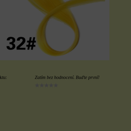
ktu:
Zatím bez hodnocení. Buďte první!