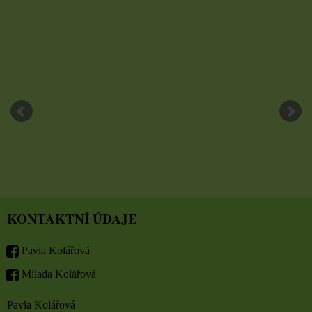
KONTAKTNÍ ÚDAJE
Pavla Kolářová
Milada Kolářová
Pavla Kolářová