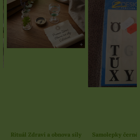
Rituál Zdraví a obnova síly
Samolepky černé 