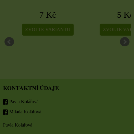
7 Kč
5 Kč
ZVOLTE VARIANTU
ZVOLTE VARIA
KONTAKTNÍ ÚDAJE
Pavla Kolářová
Milada Kolářová
Pavla Kolářová