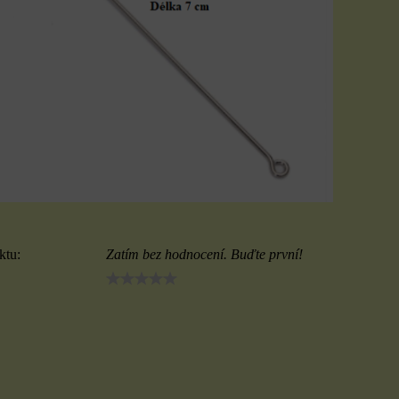
ktu:
Zatím bez hodnocení. Buďte první!