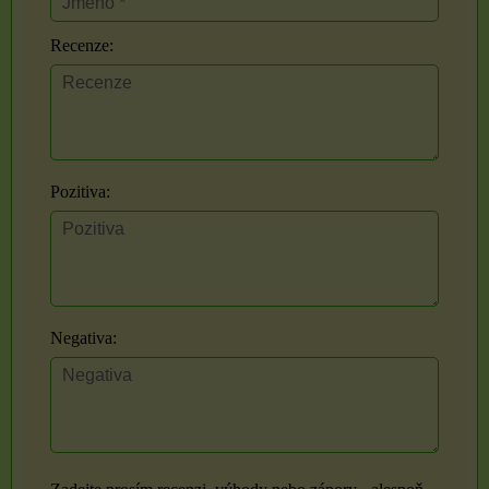
Recenze:
Pozitiva:
Negativa: