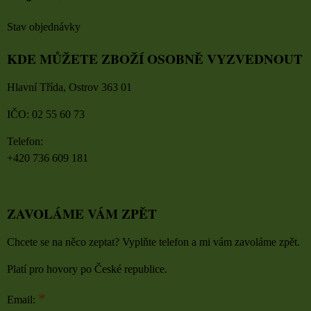
Stav objednávky
KDE MŮŽETE ZBOŽÍ OSOBNĚ VYZVEDNOUT
Hlavní Třída, Ostrov 363 01
IČO: 02 55 60 73
Telefon:
+420 736 609 181
ZAVOLÁME VÁM ZPĚT
Chcete se na něco zeptat? Vyplňte telefon a mi vám zavoláme zpět.
Platí pro hovory po České republice.
*
Email: