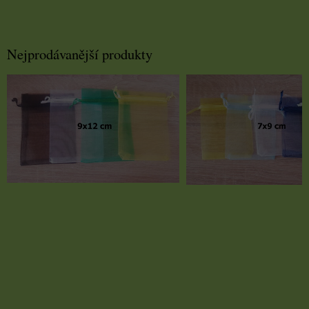
Nejprodávanější produkty