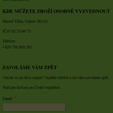
KDE MŮŽETE ZBOŽÍ OSOBNĚ VYZVEDNOUT
Hlavní Třída, Ostrov 363 01
IČO: 02 55 60 73
Telefon:
+420 736 609 181
ZAVOLÁME VÁM ZPĚT
Chcete se na něco zeptat? Vyplňte telefon a mi vám zavoláme zpět.
Platí pro hovory po České republice.
*
Email: