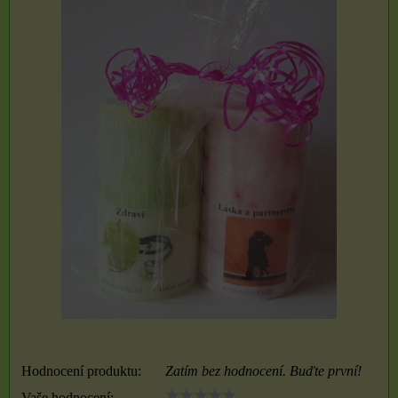
Hodnocení produktu:
Zatím bez hodnocení. Buďte první!
Vaše hodnocení: