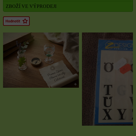
ZBOŽÍ VE VÝPRODEJI