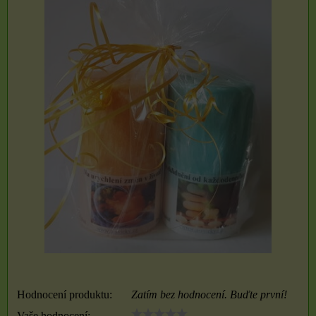
Hodnocení produktu:
Zatím bez hodnocení. Buďte první!
Vaše hodnocení: