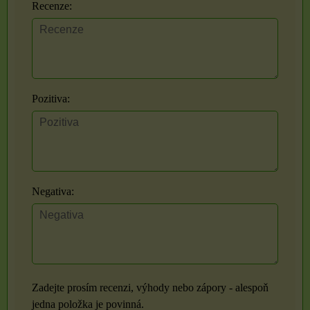
Recenze:
Pozitiva:
Negativa:
Zadejte prosím recenzi, výhody nebo zápory - alespoň
jedna položka je povinná.