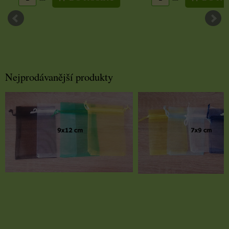
Nejprodávanější produkty