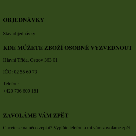
OBJEDNÁVKY
Stav objednávky
KDE MŮŽETE ZBOŽÍ OSOBNĚ VYZVEDNOUT
Hlavní Třída, Ostrov 363 01
IČO: 02 55 60 73
Telefon:
+420 736 609 181
ZAVOLÁME VÁM ZPĚT
Chcete se na něco zeptat? Vyplňte telefon a mi vám zavoláme zpět.