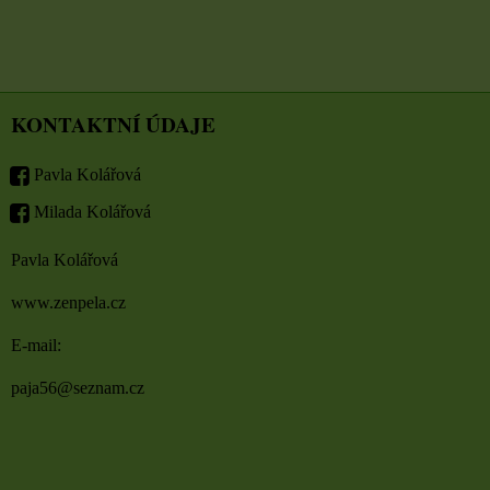
KONTAKTNÍ ÚDAJE
Pavla Kolářová
Milada Kolářová
Pavla Kolářová
www.zenpela.cz
E-mail:
paja56@seznam.cz