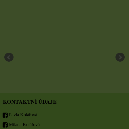
KONTAKTNÍ ÚDAJE
Pavla Kolářová
Milada Kolářová