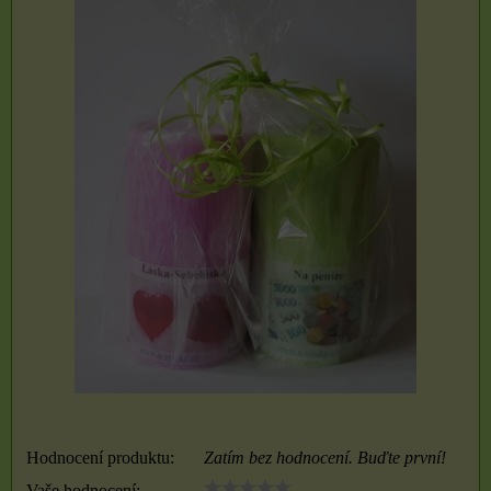
Hodnocení produktu:
Zatím bez hodnocení. Buďte první!
Vaše hodnocení: