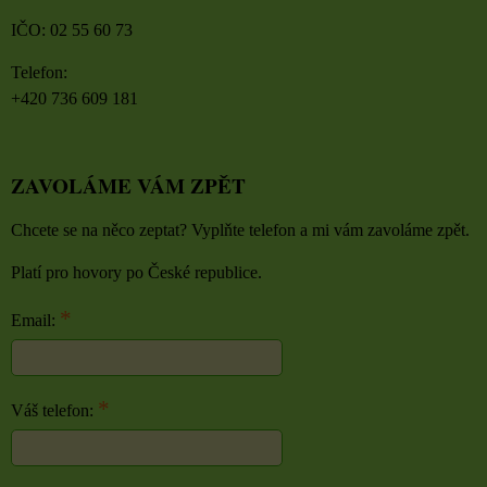
IČO: 02 55 60 73
Telefon:
+420 736 609 181
ZAVOLÁME VÁM ZPĚT
Chcete se na něco zeptat? Vyplňte telefon a mi vám zavoláme zpět.
Platí pro hovory po České republice.
*
Email:
*
Váš telefon: