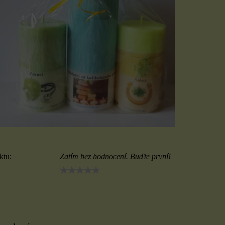
ktu:
Zatím bez hodnocení. Buďte první!