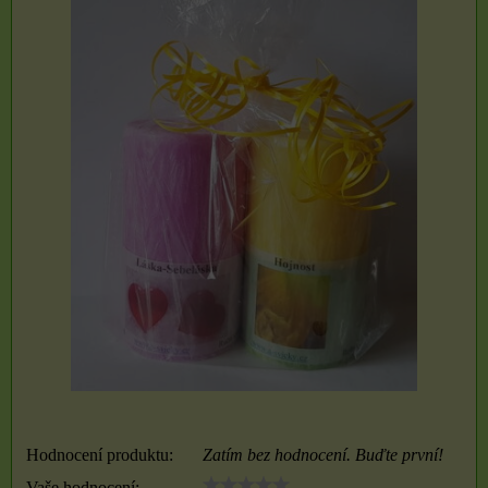
Hodnocení produktu:
Zatím bez hodnocení. Buďte první!
Vaše hodnocení: