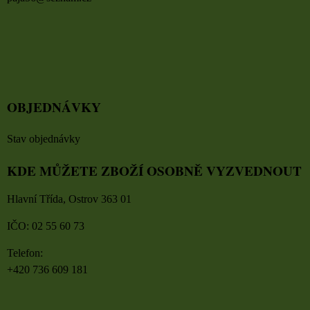
OBJEDNÁVKY
Stav objednávky
KDE MŮŽETE ZBOŽÍ OSOBNĚ VYZVEDNOUT
Hlavní Třída, Ostrov 363 01
IČO: 02 55 60 73
Telefon:
+420 736 609 181