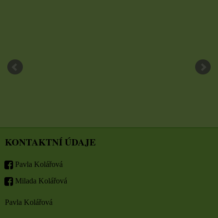
KONTAKTNÍ ÚDAJE
Pavla Kolářová
Milada Kolářová
Pavla Kolářová