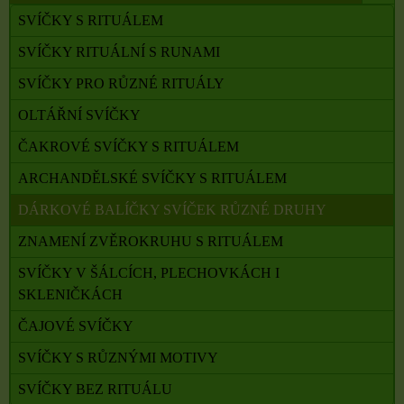
SVÍČKY S RITUÁLEM
SVÍČKY RITUÁLNÍ S RUNAMI
SVÍČKY PRO RŮZNÉ RITUÁLY
OLTÁŘNÍ SVÍČKY
ČAKROVÉ SVÍČKY S RITUÁLEM
ARCHANDĚLSKÉ SVÍČKY S RITUÁLEM
DÁRKOVÉ BALÍČKY SVÍČEK RŮZNÉ DRUHY
ZNAMENÍ ZVĚROKRUHU S RITUÁLEM
SVÍČKY V ŠÁLCÍCH, PLECHOVKÁCH I
SKLENIČKÁCH
ČAJOVÉ SVÍČKY
SVÍČKY S RŮZNÝMI MOTIVY
SVÍČKY BEZ RITUÁLU