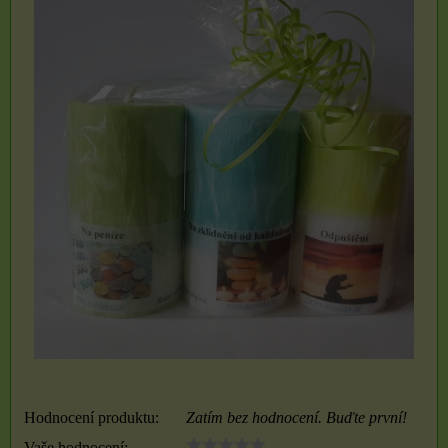
Hodnocení produktu:
Zatím bez hodnocení. Buďte první!
Vaše hodnocení: