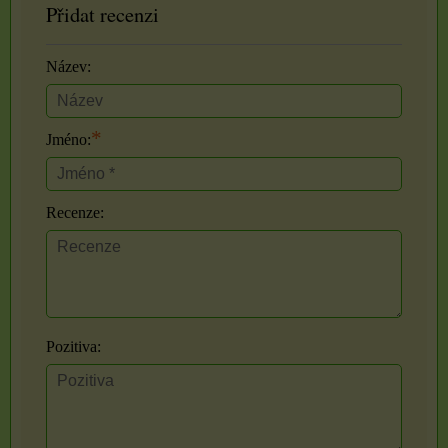
Přidat recenzi
Název:
*
Jméno:
Recenze:
Pozitiva: