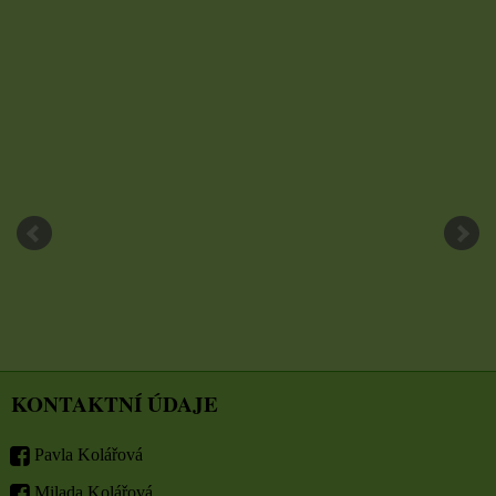
KONTAKTNÍ ÚDAJE
Pavla Kolářová
Milada Kolářová