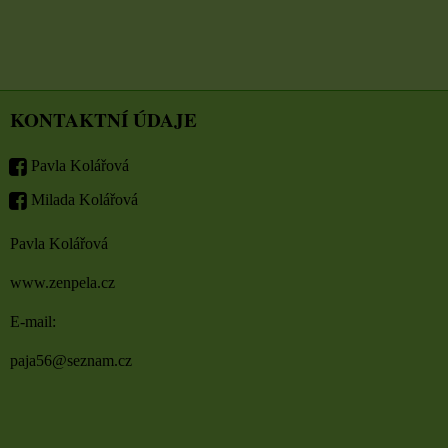
KONTAKTNÍ ÚDAJE
Pavla Kolářová
Milada Kolářová
Pavla Kolářová
www.zenpela.cz
E-mail:
paja56@seznam.cz