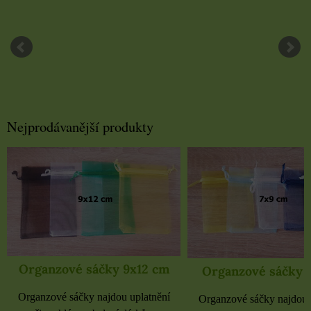
Nejprodávanější produkty
Organzové sáčky 9x12 cm
Organzové sáčky 
Organzové sáčky najdou uplatnění
Organzové sáčky najdou 