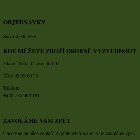
OBJEDNÁVKY
Stav objednávky
KDE MŮŽETE ZBOŽÍ OSOBNĚ VYZVEDNOUT
Hlavní Třída, Ostrov 363 01
IČO: 02 55 60 73
Telefon:
+420 736 609 181
ZAVOLÁME VÁM ZPĚT
Chcete se na něco zeptat? Vyplňte telefon a mi vám zavoláme zpět.