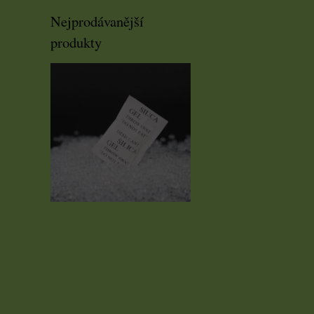
Nejprodávanější
produkty