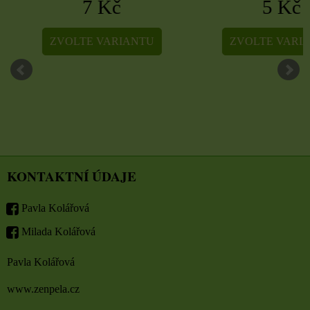
7 Kč
5 Kč
ZVOLTE VARIANTU
ZVOLTE VARIA
KONTAKTNÍ ÚDAJE
Pavla Kolářová
Milada Kolářová
Pavla Kolářová
www.zenpela.cz