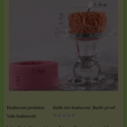
Hodnocení produktu:
Zatím bez hodnocení. Buďte první!
Vaše hodnocení: