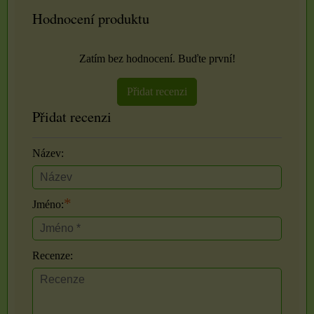
Hodnocení produktu
Zatím bez hodnocení. Buďte první!
Přidat recenzi
Přidat recenzi
Název:
*
Jméno:
Recenze: