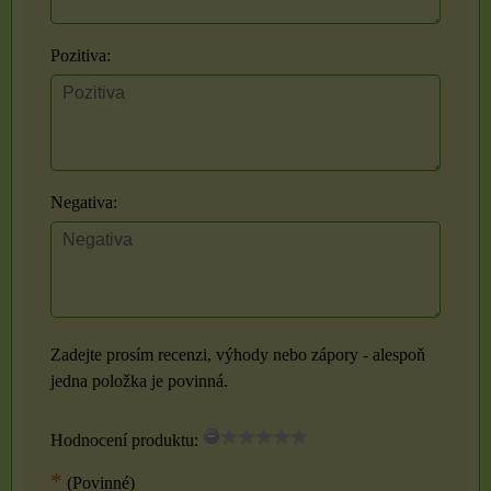
Pozitiva:
Negativa:
Zadejte prosím recenzi, výhody nebo zápory - alespoň
jedna položka je povinná.
Hodnocení produktu:
*
(Povinné)