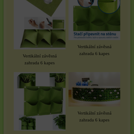
Vertikální závěsná
zahrada 6 kapes
Vertikální závěsná
zahrada 6 kapes
Vertikální závěsná
zahrada 6 kapes