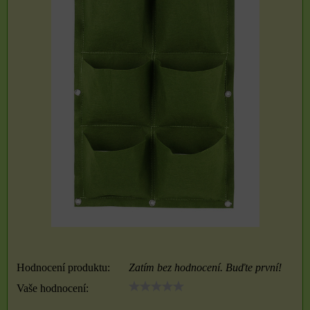
Hodnocení produktu:
Zatím bez hodnocení. Buďte první!
Vaše hodnocení: