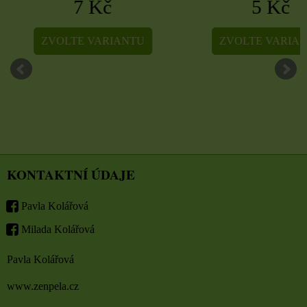
7 Kč
5 Kč
ZVOLTE VARIANTU
ZVOLTE VARIA
KONTAKTNÍ ÚDAJE
Pavla Kolářová
Milada Kolářová
Pavla Kolářová
www.zenpela.cz