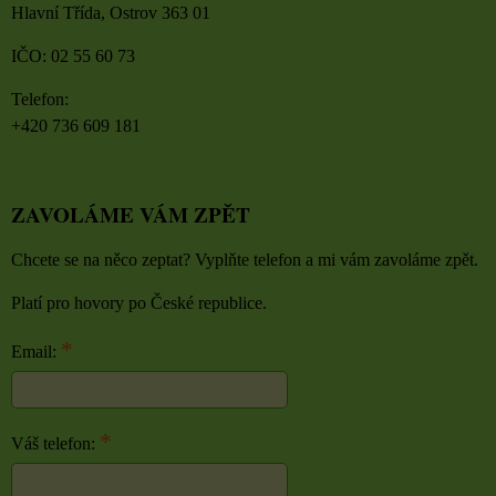
Hlavní Třída, Ostrov 363 01
IČO: 02 55 60 73
Telefon:
+420 736 609 181
ZAVOLÁME VÁM ZPĚT
Chcete se na něco zeptat? Vyplňte telefon a mi vám zavoláme zpět.
Platí pro hovory po České republice.
*
Email:
*
Váš telefon: