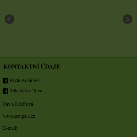
KONTAKTNÍ ÚDAJE
Pavla Kolářová
Milada Kolářová
Pavla Kolářová
www.zenpela.cz
E-mail: