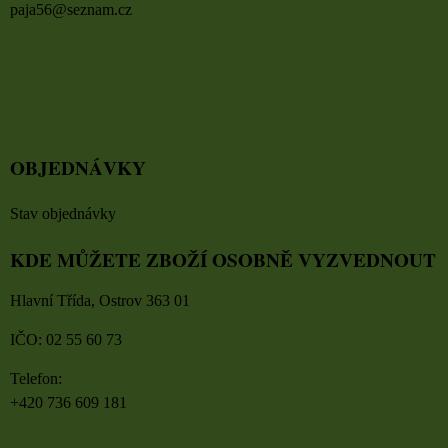
paja56@seznam.cz
OBJEDNÁVKY
Stav objednávky
KDE MŮŽETE ZBOŽÍ OSOBNĚ VYZVEDNOUT
Hlavní Třída, Ostrov 363 01
IČO: 02 55 60 73
Telefon:
+420 736 609 181