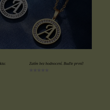
ktu:
Zatím bez hodnocení. Buďte první!