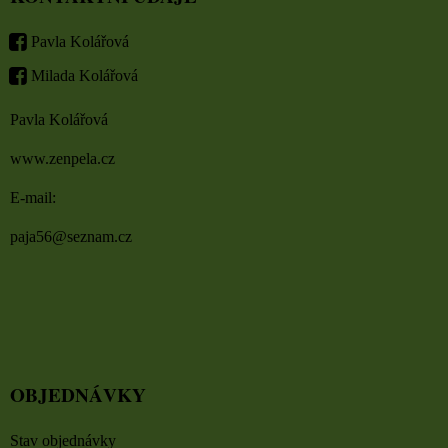
Pavla Kolářová
Milada Kolářová
Pavla Kolářová
www.zenpela.cz
E-mail:
paja56@seznam.cz
OBJEDNÁVKY
Stav objednávky