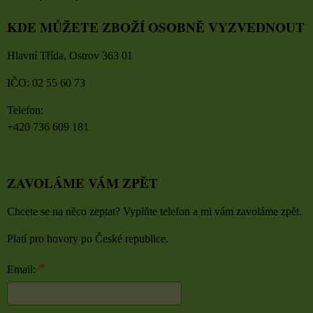
KDE MŮŽETE ZBOŽÍ OSOBNĚ VYZVEDNOUT
Hlavní Třída, Ostrov 363 01
IČO: 02 55 60 73
Telefon:
+420 736 609 181
ZAVOLÁME VÁM ZPĚT
Chcete se na něco zeptat? Vyplňte telefon a mi vám zavoláme zpět.
Platí pro hovory po České republice.
*
Email: