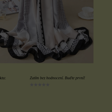
ktu:
Zatím bez hodnocení. Buďte první!