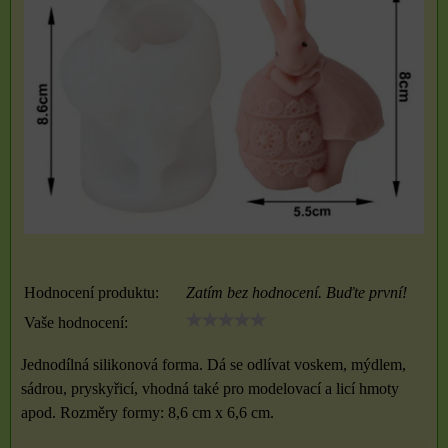
Hodnocení produktu:
Zatím bez hodnocení. Buďte první!
Vaše hodnocení:
Jednodílná silikonová forma. Dá se odlívat voskem, mýdlem,
sádrou, pryskyřicí, vhodná také pro modelovací a licí hmoty
apod. Rozměry formy: 8,6 cm x 6,6 cm.