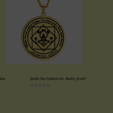
ktu:
Zatím bez hodnocení. Buďte první!