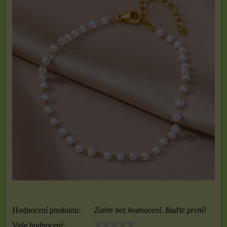
Hodnocení produktu:
Zatím bez hodnocení. Buďte první!
Vaše hodnocení: