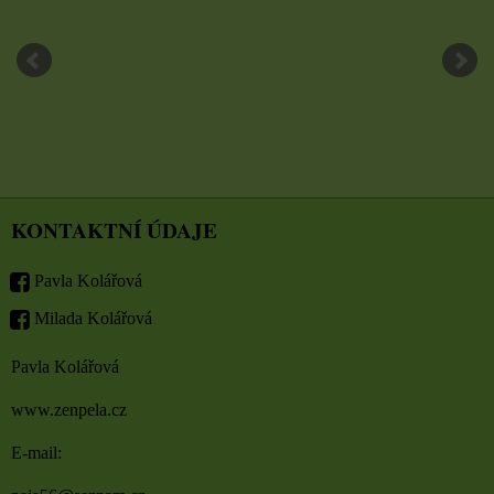
KONTAKTNÍ ÚDAJE
Pavla Kolářová
Milada Kolářová
Pavla Kolářová
www.zenpela.cz
E-mail: