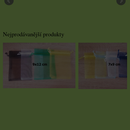
Nejprodávanější produkty