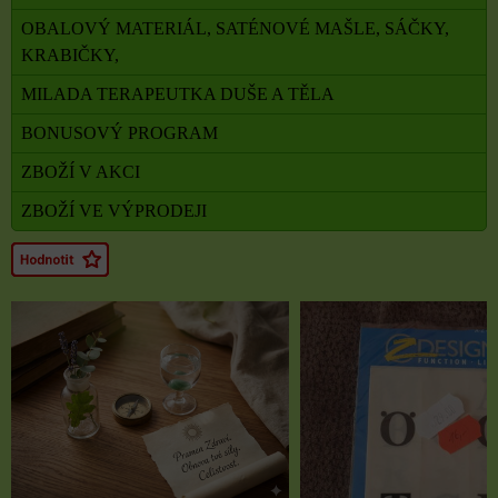
OBALOVÝ MATERIÁL, SATÉNOVÉ MAŠLE, SÁČKY,
KRABIČKY,
MILADA TERAPEUTKA DUŠE A TĚLA
BONUSOVÝ PROGRAM
ZBOŽÍ V AKCI
ZBOŽÍ VE VÝPRODEJI