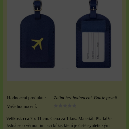
Hodnocení produktu:
Zatím bez hodnocení. Buďte první!
Vaše hodnocení:
Velikost: cca 7 x 11 cm. Cena za 1 kus. Materiál: PU kůže.
Jedná se o věrnou imitaci kůže, která je čistě syntetickým