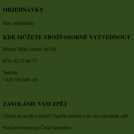
OBJEDNÁVKY
Stav objednávky
KDE MŮŽETE ZBOŽÍ OSOBNĚ VYZVEDNOUT
Hlavní Třída, Ostrov 363 01
IČO: 02 55 60 73
Telefon:
+420 736 609 181
ZAVOLÁME VÁM ZPĚT
Chcete se na něco zeptat? Vyplňte telefon a mi vám zavoláme zpět.
Platí pro hovory po České republice.