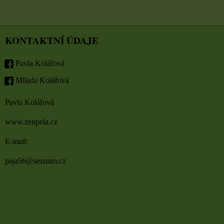
KONTAKTNÍ ÚDAJE
Pavla Kolářová
Milada Kolářová
Pavla Kolářová
www.zenpela.cz
E-mail:
paja56@seznam.cz