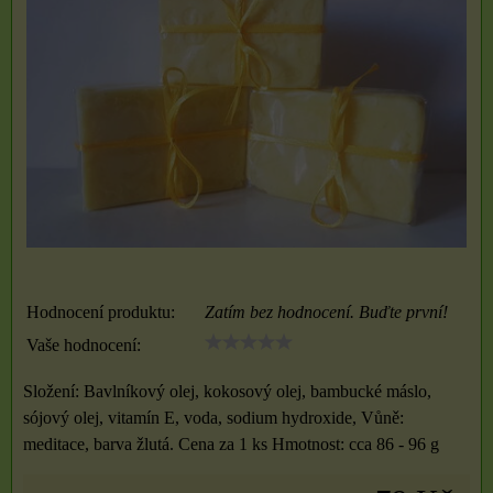
Hodnocení produktu:
Zatím bez hodnocení. Buďte první!
Vaše hodnocení:
Složení: Bavlníkový olej, kokosový olej, bambucké máslo,
sójový olej, vitamín E, voda, sodium hydroxide, Vůně:
meditace, barva žlutá. Cena za 1 ks Hmotnost: cca 86 - 96 g