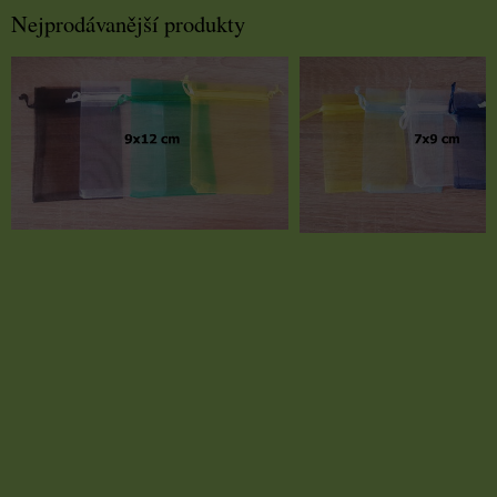
Nejprodávanější produkty