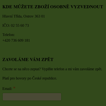
KDE MŮŽETE ZBOŽÍ OSOBNĚ VYZVEDNOUT
Hlavní Třída, Ostrov 363 01
IČO: 02 55 60 73
Telefon:
+420 736 609 181
ZAVOLÁME VÁM ZPĚT
Chcete se na něco zeptat? Vyplňte telefon a mi vám zavoláme zpět.
Platí pro hovory po České republice.
*
Email: