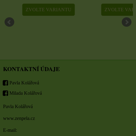
ZVOLTE VARIANTU
ZVOLTE VARIA
KONTAKTNÍ ÚDAJE
Pavla Kolářová
Milada Kolářová
Pavla Kolářová
www.zenpela.cz
E-mail: