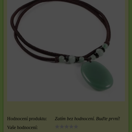
Hodnocení produktu:
Zatím bez hodnocení. Buďte první!
Vaše hodnocení: