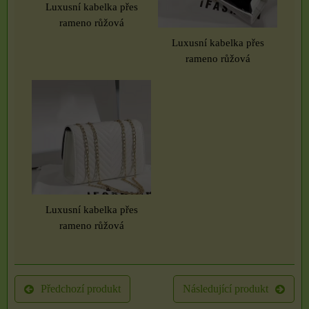
Luxusní kabelka přes
rameno růžová
Luxusní kabelka přes
rameno růžová
Luxusní kabelka přes
rameno růžová
Předchozí produkt
Následující produkt