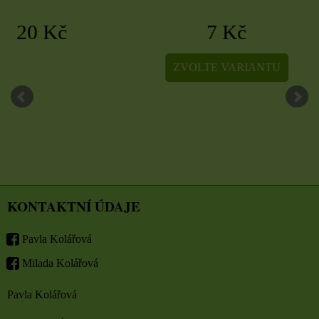
7 Kč
5 Kč
ZVOLTE VARIANTU
ZVOLTE VARIA
KONTAKTNÍ ÚDAJE
Pavla Kolářová
Milada Kolářová
Pavla Kolářová