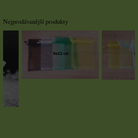
Nejprodávanější produkty