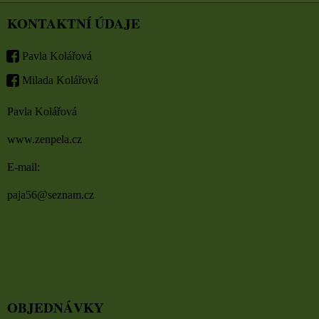
KONTAKTNÍ ÚDAJE
Pavla Kolářová
Milada Kolářová
Pavla Kolářová
www.zenpela.cz
E-mail:
paja56@seznam.cz
OBJEDNÁVKY