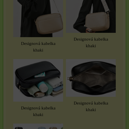
Designová kabelka
Designová kabelka
khaki
khaki
Designová kabelka
Designová kabelka
khaki
khaki