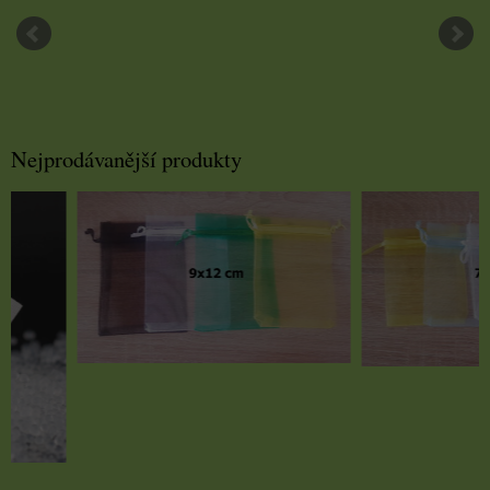
Nejprodávanější produkty