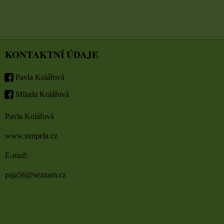
KONTAKTNÍ ÚDAJE
Pavla Kolářová
Milada Kolářová
Pavla Kolářová
www.zenpela.cz
E-mail:
paja56@seznam.cz