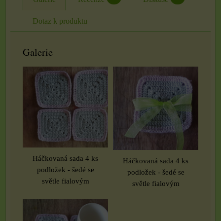
Dotaz k produktu
Galerie
Háčkovaná sada 4 ks
Háčkovaná sada 4 ks
podložek - šedé se
podložek - šedé se
světle fialovým
světle fialovým