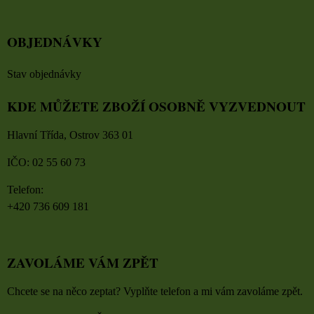
OBJEDNÁVKY
Stav objednávky
KDE MŮŽETE ZBOŽÍ OSOBNĚ VYZVEDNOUT
Hlavní Třída, Ostrov 363 01
IČO: 02 55 60 73
Telefon:
+420 736 609 181
ZAVOLÁME VÁM ZPĚT
Chcete se na něco zeptat? Vyplňte telefon a mi vám zavoláme zpět.