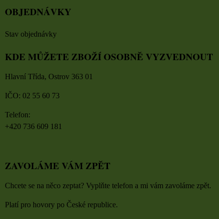
OBJEDNÁVKY
Stav objednávky
KDE MŮŽETE ZBOŽÍ OSOBNĚ VYZVEDNOUT
Hlavní Třída, Ostrov 363 01
IČO: 02 55 60 73
Telefon:
+420 736 609 181
ZAVOLÁME VÁM ZPĚT
Chcete se na něco zeptat? Vyplňte telefon a mi vám zavoláme zpět.
Platí pro hovory po České republice.