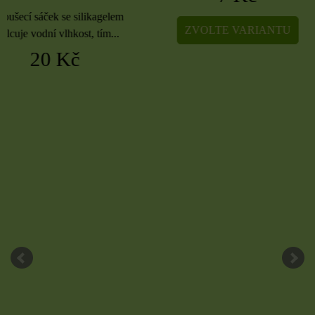
ZVOLTE VARIANTU
ZVOLTE VARIA