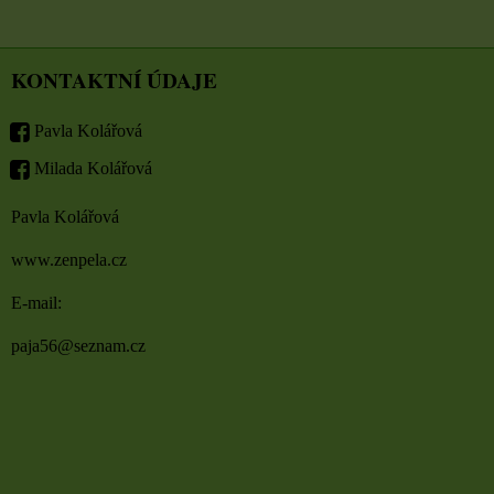
KONTAKTNÍ ÚDAJE
Pavla Kolářová
Milada Kolářová
Pavla Kolářová
www.zenpela.cz
E-mail:
paja56@seznam.cz