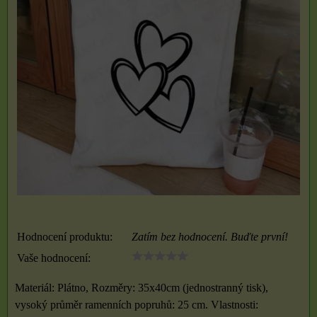
Hodnocení produktu:
Zatím bez hodnocení. Buďte první!
Vaše hodnocení:
Materiál: Plátno, Rozměry: 35x40cm (jednostranný tisk),
vysoký průměr ramenních popruhů: 25 cm. Vlastnosti: