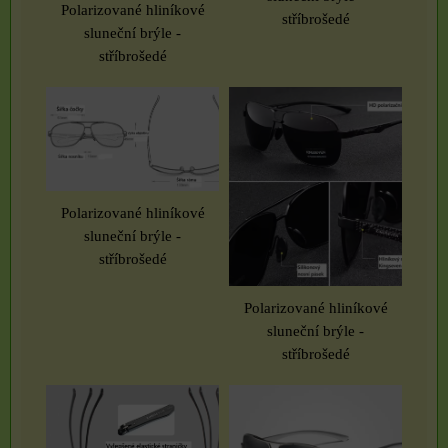
Polarizované hliníkové
stříbrošedé
sluneční brýle -
stříbrošedé
Polarizované hliníkové
sluneční brýle -
stříbrošedé
Polarizované hliníkové
sluneční brýle -
stříbrošedé