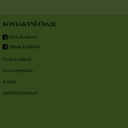
KONTAKTNÍ ÚDAJE
Pavla Kolářová
Milada Kolářová
Pavla Kolářová
www.zenpela.cz
E-mail:
paja56@seznam.cz