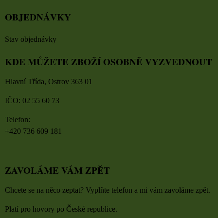
OBJEDNÁVKY
Stav objednávky
KDE MŮŽETE ZBOŽÍ OSOBNĚ VYZVEDNOUT
Hlavní Třída, Ostrov 363 01
IČO: 02 55 60 73
Telefon:
+420 736 609 181
ZAVOLÁME VÁM ZPĚT
Chcete se na něco zeptat? Vyplňte telefon a mi vám zavoláme zpět.
Platí pro hovory po České republice.