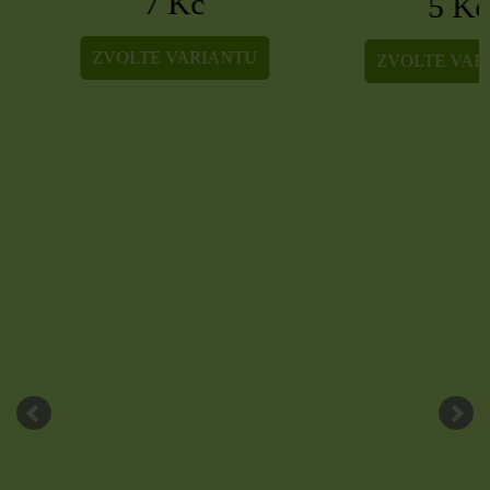
7 Kč
5 Kč
ZVOLTE VARIANTU
ZVOLTE VARIA