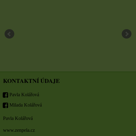
KONTAKTNÍ ÚDAJE
Pavla Kolářová
Milada Kolářová
Pavla Kolářová
www.zenpela.cz