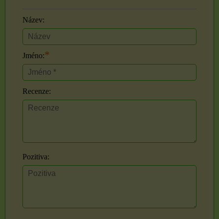
Název:
*
Jméno:
Recenze:
Pozitiva: