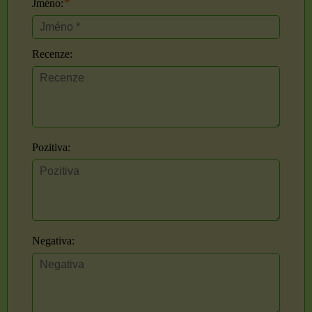
*
Jméno:
Recenze:
Pozitiva:
Negativa: