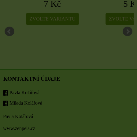
7 Kč
5 Kč
ZVOLTE VARIANTU
ZVOLTE VARIA
KONTAKTNÍ ÚDAJE
Pavla Kolářová
Milada Kolářová
Pavla Kolářová
www.zenpela.cz