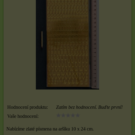
Hodnocení produktu:
Zatím bez hodnocení. Buďte první!
Vaše hodnocení:
Nabízíme zlaté písmena na aršíku 10 x 24 cm.