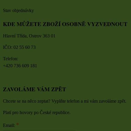
Stav objednávky
KDE MŮŽETE ZBOŽÍ OSOBNĚ VYZVEDNOUT
Hlavní Třída, Ostrov 363 01
IČO: 02 55 60 73
Telefon:
+420 736 609 181
ZAVOLÁME VÁM ZPĚT
Chcete se na něco zeptat? Vyplňte telefon a mi vám zavoláme zpět.
Platí pro hovory po České republice.
*
Email: