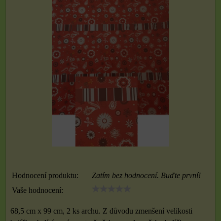
Hodnocení produktu:
Zatím bez hodnocení. Buďte první!
Vaše hodnocení:
68,5 cm x 99 cm, 2 ks archu. Z důvodu zmenšení velikosti