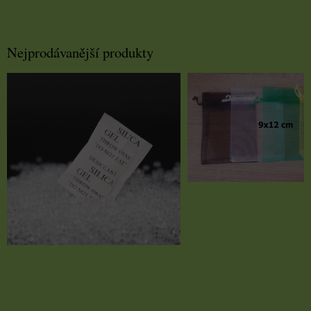
Nejprodávanější produkty