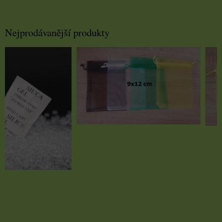
Nejprodávanější produkty