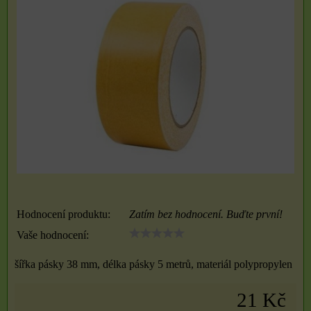
Hodnocení produktu:
Zatím bez hodnocení. Buďte první!
Vaše hodnocení:
šířka pásky 38 mm, délka pásky 5 metrů, materiál polypropylen
21 Kč