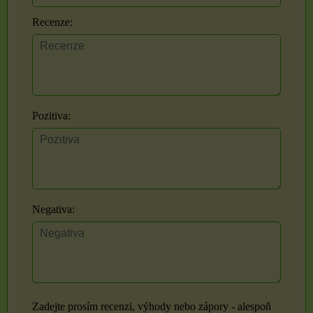
Recenze:
Pozitiva:
Negativa:
Zadejte prosím recenzi, výhody nebo zápory - alespoň