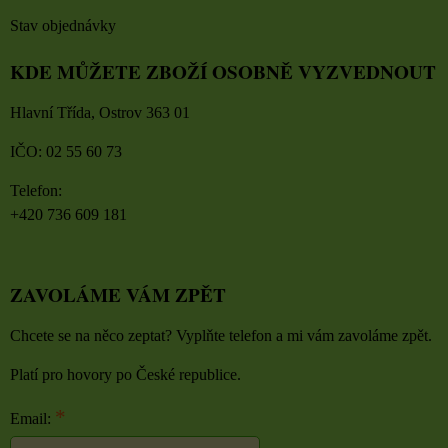
Stav objednávky
KDE MŮŽETE ZBOŽÍ OSOBNĚ VYZVEDNOUT
Hlavní Třída, Ostrov 363 01
IČO: 02 55 60 73
Telefon:
+420 736 609 181
ZAVOLÁME VÁM ZPĚT
Chcete se na něco zeptat? Vyplňte telefon a mi vám zavoláme zpět.
Platí pro hovory po České republice.
*
Email: