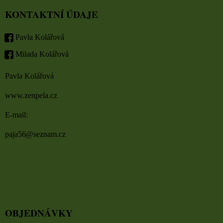
KONTAKTNÍ ÚDAJE
Pavla Kolářová
Milada Kolářová
Pavla Kolářová
www.zenpela.cz
E-mail:
paja56@seznam.cz
OBJEDNÁVKY