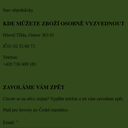
Stav objednávky
KDE MŮŽETE ZBOŽÍ OSOBNĚ VYZVEDNOUT
Hlavní Třída, Ostrov 363 01
IČO: 02 55 60 73
Telefon:
+420 736 609 181
ZAVOLÁME VÁM ZPĚT
Chcete se na něco zeptat? Vyplňte telefon a mi vám zavoláme zpět.
Platí pro hovory po České republice.
*
Email: