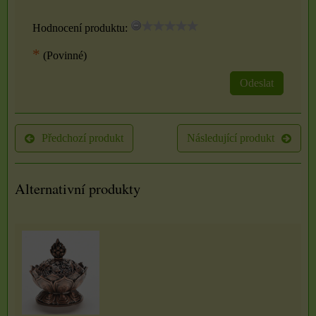
Hodnocení produktu:
*
(Povinné)
Odeslat
Předchozí produkt
Následující produkt
Alternativní produkty