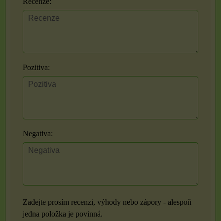
Recenze:
Pozitiva:
Negativa:
Zadejte prosím recenzi, výhody nebo zápory - alespoň
jedna položka je povinná.