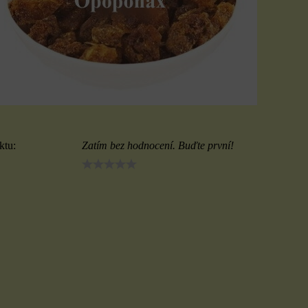
ktu:
Zatím bez hodnocení. Buďte první!