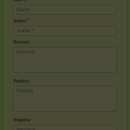
*
Jméno:
Recenze:
Pozitiva:
Negativa: