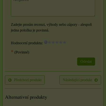
Zadejte prosím recenzi, výhody nebo zápory - alespoň
jedna položka je povinná.
Hodnocení produktu:
*
(Povinné)
Odeslat
Předchozí produkt
Následující produkt
Alternativní produkty