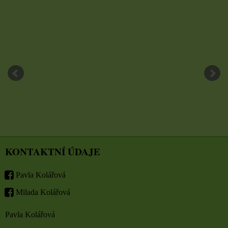
KONTAKTNÍ ÚDAJE
Pavla Kolářová
Milada Kolářová
Pavla Kolářová