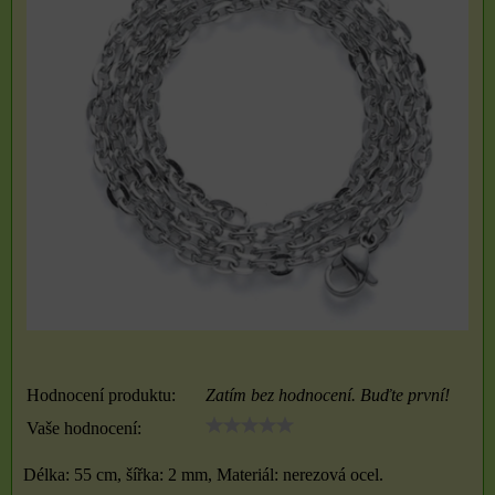
Hodnocení produktu:
Zatím bez hodnocení. Buďte první!
Vaše hodnocení:
Délka: 55 cm, šířka: 2 mm, Materiál: nerezová ocel.