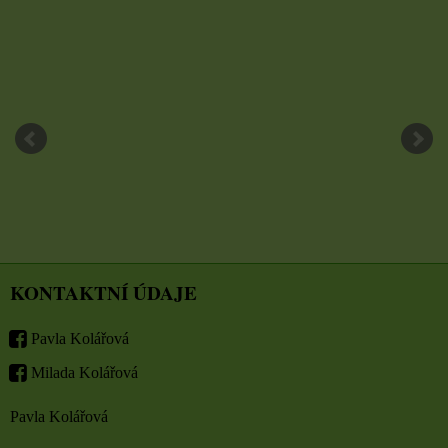
KONTAKTNÍ ÚDAJE
Pavla Kolářová
Milada Kolářová
Pavla Kolářová