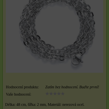
Hodnocení produktu:
Zatím bez hodnocení. Buďte první!
Vaše hodnocení:
Délka: 48 cm, šířka: 2 mm, Materiál: nerezová ocel.