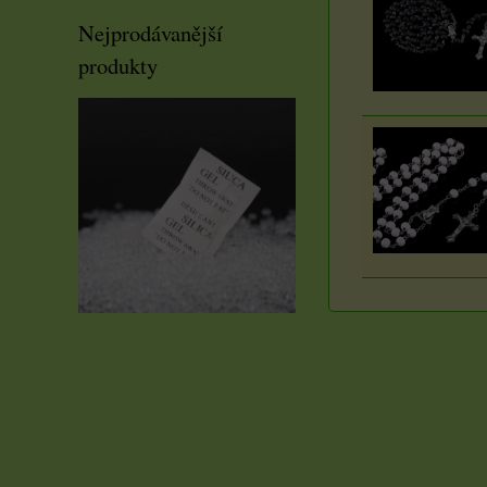
Nejprodávanější
produkty