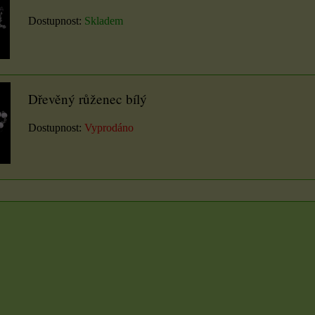
Dostupnost:
Skladem
Dřevěný růženec bílý
Dostupnost:
Vyprodáno