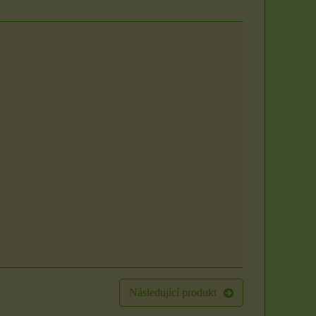
Následující produkt