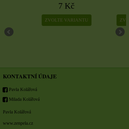
7 Kč
5 Kč
ZVOLTE VARIANTU
ZVOLTE VARIA
KONTAKTNÍ ÚDAJE
Pavla Kolářová
Milada Kolářová
Pavla Kolářová
www.zenpela.cz