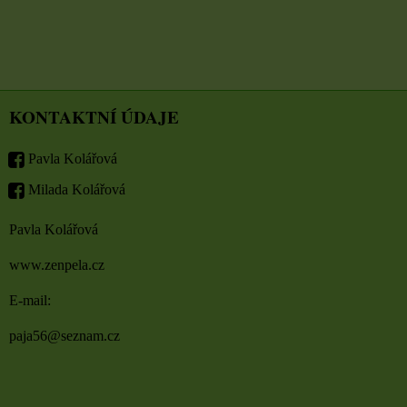
KONTAKTNÍ ÚDAJE
Pavla Kolářová
Milada Kolářová
Pavla Kolářová
www.zenpela.cz
E-mail:
paja56@seznam.cz