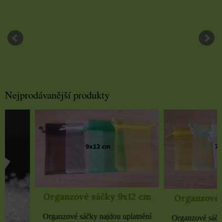
Nejprodávanější produkty
Organzové sáčky 9x12 cm
Organzové sáčky 
Organzové sáčky najdou uplatnění
Organzové sáčky najdou 