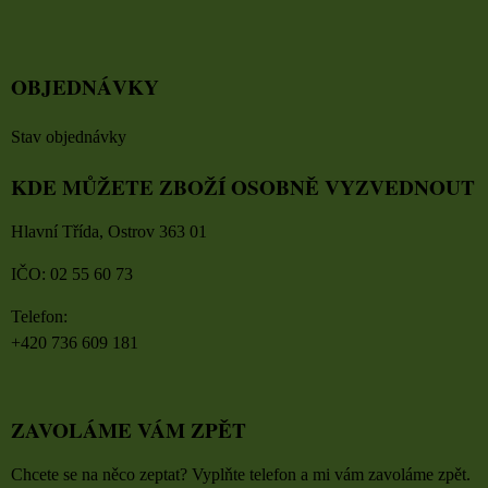
OBJEDNÁVKY
Stav objednávky
KDE MŮŽETE ZBOŽÍ OSOBNĚ VYZVEDNOUT
Hlavní Třída, Ostrov 363 01
IČO: 02 55 60 73
Telefon:
+420 736 609 181
ZAVOLÁME VÁM ZPĚT
Chcete se na něco zeptat? Vyplňte telefon a mi vám zavoláme zpět.