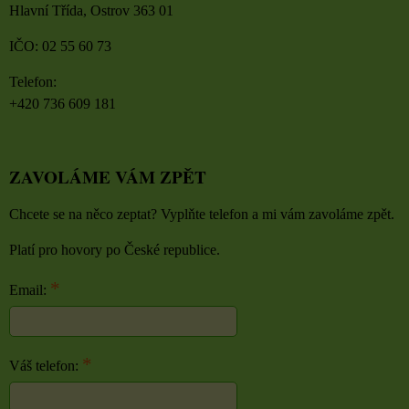
Hlavní Třída, Ostrov 363 01
IČO: 02 55 60 73
Telefon:
+420 736 609 181
ZAVOLÁME VÁM ZPĚT
Chcete se na něco zeptat? Vyplňte telefon a mi vám zavoláme zpět.
Platí pro hovory po České republice.
*
Email:
*
Váš telefon: