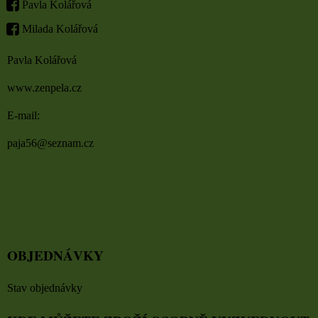
Pavla Kolářová
Milada Kolářová
Pavla Kolářová
www.zenpela.cz
E-mail:
paja56@seznam.cz
OBJEDNÁVKY
Stav objednávky