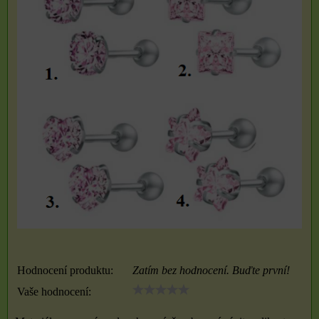
Hodnocení produktu:
Zatím bez hodnocení. Buďte první!
Vaše hodnocení: