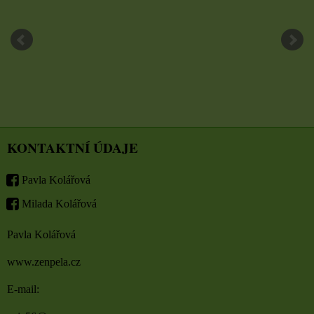
KONTAKTNÍ ÚDAJE
Pavla Kolářová
Milada Kolářová
Pavla Kolářová
www.zenpela.cz
E-mail: